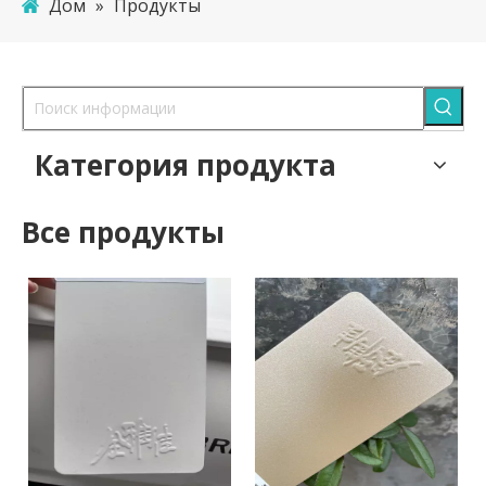
Дом
»
Продукты
Категория продукта
Все продукты