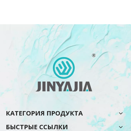
КАТЕГОРИЯ ПРОДУКТА
БЫСТРЫЕ ССЫЛКИ