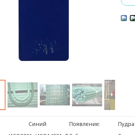
Синий
Появление:
Пудра