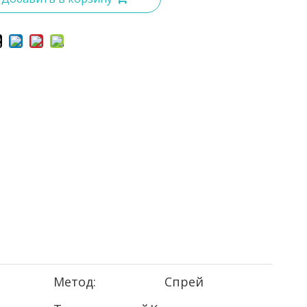
Метод:
Спрей