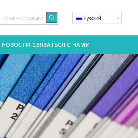
Pусский
НОВОСТИ
СВЯЗАТЬСЯ С НАМИ