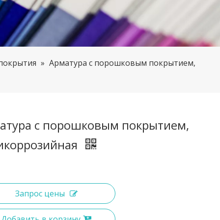
покрытия
»
Арматура с порошковым покрытием,
атура с порошковым покрытием,
икоррозийная
Запрос цены
Добавить в корзину