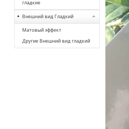
гладкие
Внешний вид Гладкий
Матовый эффект
Другие Внешний вид гладкий