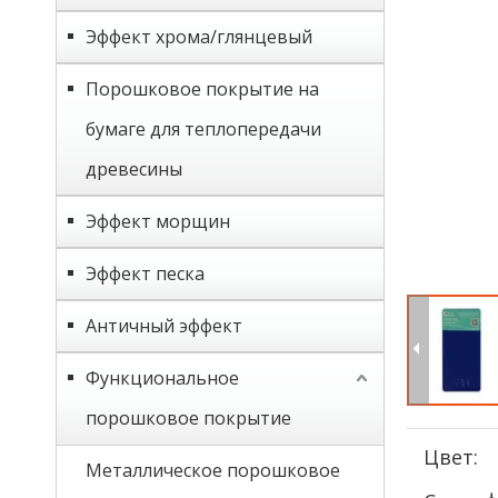
Эффект хрома/глянцевый
Порошковое покрытие на
бумаге для теплопередачи
древесины
Эффект морщин
Эффект песка
Античный эффект
Функциональное
порошковое покрытие
Цвет:
Металлическое порошковое