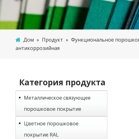
Дом
»
Продукт
»
Функциональное порошко
антикоррозийная
Категория продукта
Металлическое связующее
порошковое покрытие
Цветное порошковое
покрытие RAL