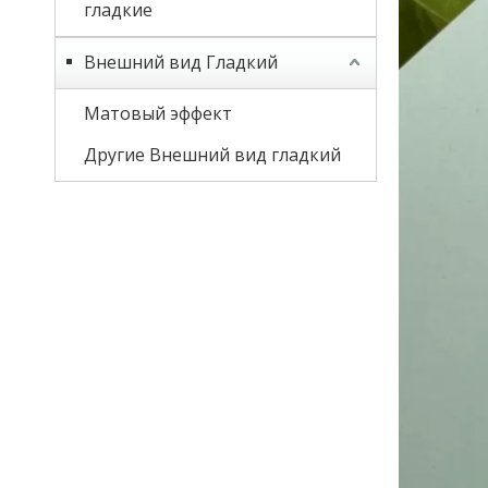
гладкие
Внешний вид Гладкий
Матовый эффект
Другие Внешний вид гладкий