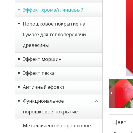
Эффект хрома/глянцевый
Порошковое покрытие на
бумаге для теплопередачи
древесины
Эффект морщин
Эффект песка
Античный эффект
Функциональное
порошковое покрытие
Цвет:
Металлическое порошковое