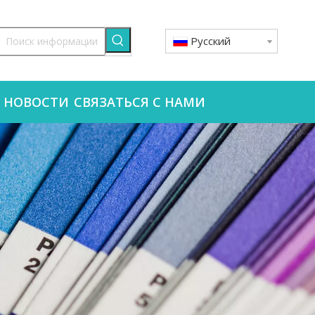
Pусский
НОВОСТИ
СВЯЗАТЬСЯ С НАМИ