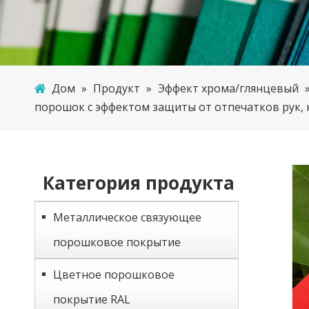
Дом
»
Продукт
»
Эффект хрома/глянцевый
порошок с эффектом защиты от отпечатков рук, 
Категория продукта
Металлическое связующее
порошковое покрытие
Цветное порошковое
покрытие RAL