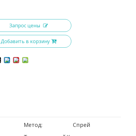
Запрос цены
Добавить в корзину
Метод:
Спрей