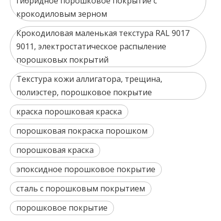
гибридное порошковое покрытие с
крокодиловым зерном
Крокодиловая маленькая текстура RAL 9017
9011, электростатическое распыление
порошковых покрытий
Текстура кожи аллигатора, трещина,
полиэстер, порошковое покрытие
краска порошковая краска
порошковая покраска порошком
порошковая краска
эпоксидное порошковое покрытие
сталь с порошковым покрытием
порошковое покрытие