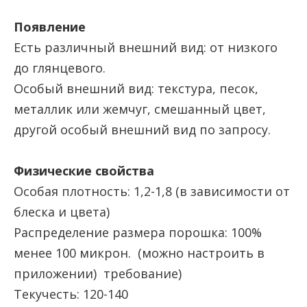
Появление
Есть различный внешний вид: от низкого
до глянцевого.
Особый внешний вид: текстура, песок,
металлик или жемчуг, смешанный цвет,
другой особый внешний вид по запросу.
Физические свойства
Особая плотность: 1,2-1,8 (в зависимости от
блеска и цвета)
Распределение размера порошка: 100%
менее 100 микрон. (можно настроить в
приложении) требование)
Текучесть: 120-140