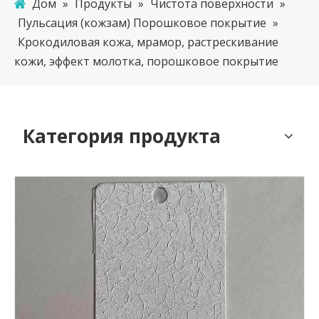
Дом
»
Продукты
»
Чистота поверхности
»
Пульсация (кожзам) Порошковое покрытие
»
Крокодиловая кожа, мрамор, растрескивание
кожи, эффект молотка, порошковое покрытие
Категория продукта