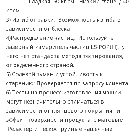
Гладкая: 50 кг.см, Низкий глянец: 40
кг.см
3) Изгиб оправки: Возможность изгиба в
зависимости от блеска
4)Распределение частиц: Используйте
лазерный измеритель частиц LS-POP(III), у
него нет стандарта метода тестирования,
определенного страной.
5) Солевой туман и устойчивость к
старению: Проверяется по запросу клиента.
6) Тесты на процесс изготовления чашки
могут незначительно отличаться в
зависимости от глянцевого покрытия. и
эффект поверхности продукта, с матовым,
Реластер и пескоструйные чашечные