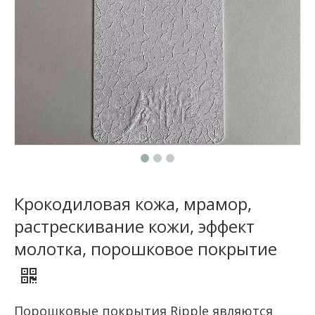
Крокодиловая кожа, мрамор,
растрескивание кожи, эффект
молотка, порошковое покрытие
Порошковые покрытия Ripple являются