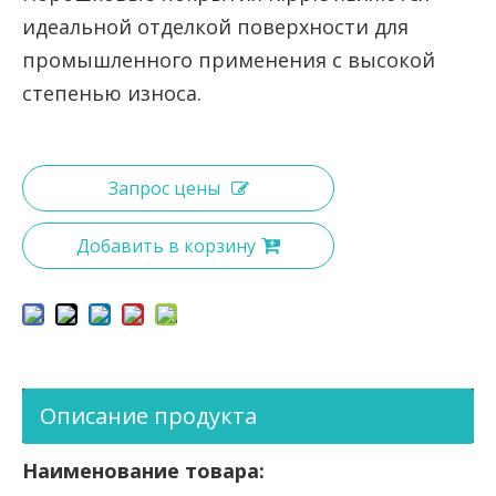
идеальной отделкой поверхности для
промышленного применения с высокой
степенью износа.
Запрос цены
Добавить в корзину
Описание продукта
Наименование товара: