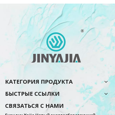
КАТЕГОРИЯ ПРОДУКТА
БЫСТРЫЕ ССЫЛКИ
СВЯЗАТЬСЯ С НАМИ