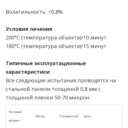
Волатильность <0,8%
Условия лечения
200°C (температура объекта)/10 минут
180°C (температура объекта)/15 минут
Типичные эксплуатационные
характеристики
Все следующие испытания проводятся на
стальной панели толщиной 0,8 мм с
толщиной пленки 50-70 микрон.
Тестовый
Метод
Стандартный
Цель
предмет