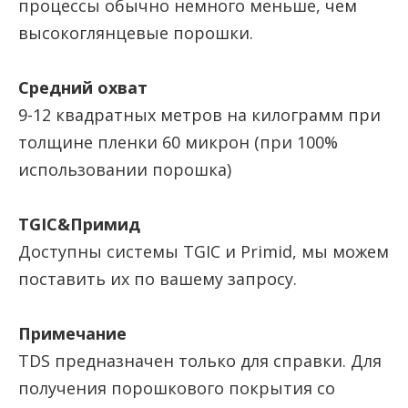
процессы обычно немного меньше, чем
высокоглянцевые порошки.
Средний охват
9-12 квадратных метров на килограмм при
толщине пленки 60 микрон (при 100%
использовании порошка)
TGIC&Примид
Доступны системы TGIC и Primid, мы можем
поставить их по вашему запросу.
Примечание
TDS предназначен только для справки. Для
получения порошкового покрытия со