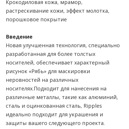
Крокодиловая кожа, мрамор,
растрескивание кожи, эффект молотка,
порошковое покрытие
Введение
Новая улучшенная технология, специально
разработанная для более толстых
носителей, обеспечивает характерный
рисунок «Рябь» для маскировки
неровностей на различных
носителях.Подходит для нанесения на
различные металлы, такие как алюминий,
сталь и оцинкованная сталь, Ripples
идеально подходит для украшения и
защиты вашего следующего проекта.