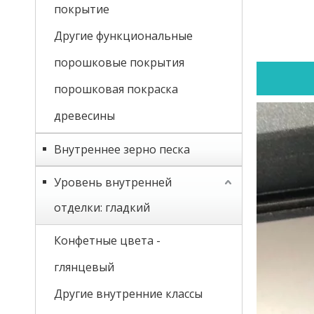
покрытие
Другие функциональные
порошковые покрытия
порошковая покраска
древесины
Внутреннее зерно песка
Уровень внутренней
отделки: гладкий
Конфетные цвета -
глянцевый
Другие внутренние классы