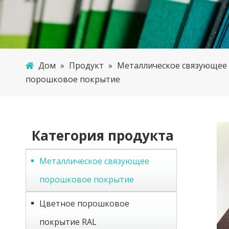
Дом
»
Продукт
»
Металлическое связующее
порошковое покрытие
Категория продукта
Металлическое связующее
порошковое покрытие
Цветное порошковое
покрытие RAL