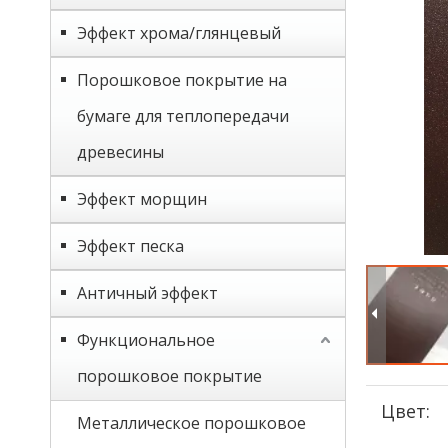
Эффект хрома/глянцевый
Порошковое покрытие на
бумаге для теплопередачи
древесины
Эффект морщин
Эффект песка
Античный эффект
Функциональное
порошковое покрытие
Цвет:
Металлическое порошковое