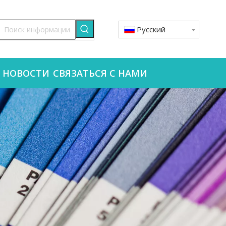
Pусский
НОВОСТИ
СВЯЗАТЬСЯ С НАМИ