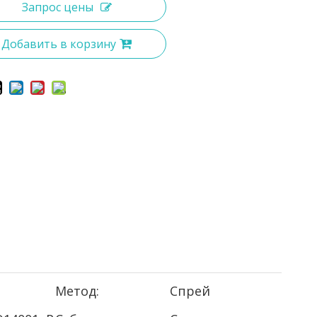
Запрос цены
Добавить в корзину
Метод:
Спрей