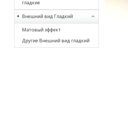
гладкие
Внешний вид Гладкий
Матовый эффект
Другие Внешний вид гладкий