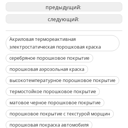
предыдущий:
следующий:
Акриловая термореактивная
электростатическая порошковая краска
серебряное порошковое покрытие
порошковая аэрозольная краска
высокотемпературное порошковое покрытие
термостойкое порошковое покрытие
матовое черное порошковое покрытие
порошковое покрытие с текстурой морщин
порошковая покраска автомобиля