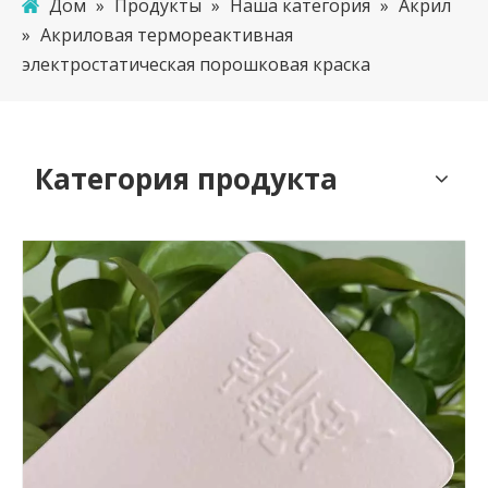
Дом
»
Продукты
»
Наша категория
»
Акрил
»
Акриловая термореактивная
электростатическая порошковая краска
Категория продукта