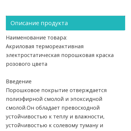
Описание продукта
Наименование товара:
Акриловая термореактивная
электростатическая порошковая краска
розового цвета
Введение
Порошковое покрытие отверждается
полиэфирной смолой и эпоксидной
смолой.Он обладает превосходной
устойчивостью к теплу и влажности,
устойчивостью к солевому туману и