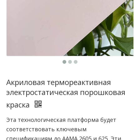
Акриловая термореактивная
электростатическая порошковая
краска
Эта технологическая платформа будет
соответствовать ключевым
спецификациям до AAMA 2605 и 625. Эти