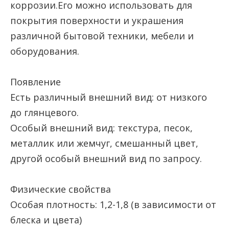
коррозии.Его можно использовать для
покрытия поверхности и украшения
различной бытовой техники, мебели и
оборудования.
Появление
Есть различный внешний вид: от низкого
до глянцевого.
Особый внешний вид: текстура, песок,
металлик или жемчуг, смешанный цвет,
другой особый внешний вид по запросу.
Физические свойства
Особая плотность: 1,2-1,8 (в зависимости от
блеска и цвета)