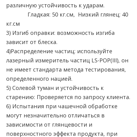
различную устойчивость к ударам.
Гладкая: 50 кг.см, Низкий глянец: 40
кг.см
3) Изгиб оправки: возможность изгиба
зависит от блеска.
4)Распределение частиц: используйте
лазерный измеритель частиц LS-POP(III), он
не имеет стандарта метода тестирования,
определенного нацией.
5) Солевой туман и устойчивость к
старению: Проверяется по запросу клиента.
6) Испытания при чашечной обработке
могут незначительно отличаться в
зависимости от глянцевости и
поверхностного эффекта продукта, при