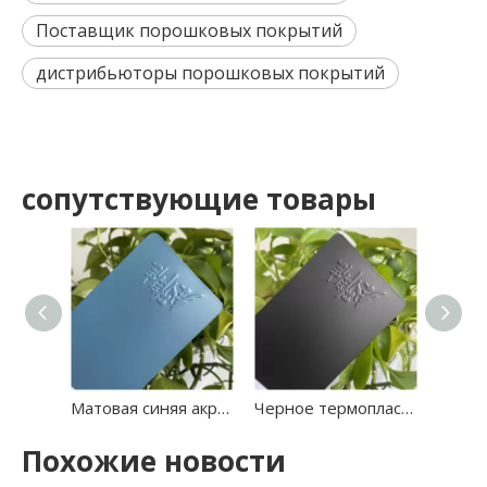
Поставщик порошковых покрытий
дистрибьюторы порошковых покрытий
сопутствующие товары
Матовая синяя акриловая смола с порошковым покрытием
Черное термопластичное акриловое порошковое покрытие
Похожие новости