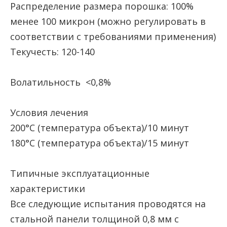
Распределение размера порошка: 100%
менее 100 микрон (можно регулировать в
соответствии с требованиями применения)
Текучесть: 120-140
Волатильность <0,8%
Условия лечения
200°C (температура объекта)/10 минут
180°C (температура объекта)/15 минут
Типичные эксплуатационные
характеристики
Все следующие испытания проводятся на
стальной панели толщиной 0,8 мм с