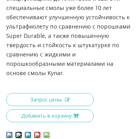
специальные смолы уже более 10 лет
обеспечивают улучшенную устойчивость к
ультрафиолету по сравнению с порошками
Super Durable, а также повышенную
твердость и стойкость к штукатурке по
сравнению с жидкими и
порошкообразными материалами на
основе смолы Kynar.
Запрос цены
Добавить в корзину