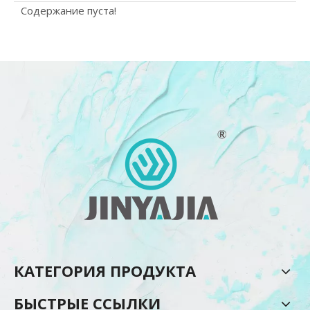
Содержание пуста!
КАТЕГОРИЯ ПРОДУКТА
БЫСТРЫЕ ССЫЛКИ