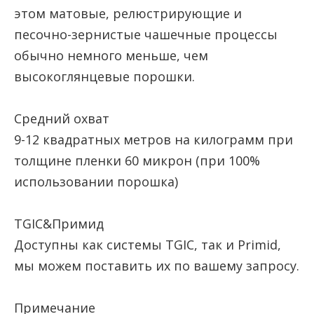
этом матовые, релюстрирующие и
песочно-зернистые чашечные процессы
обычно немного меньше, чем
высокоглянцевые порошки.
Средний охват
9-12 квадратных метров на килограмм при
толщине пленки 60 микрон (при 100%
использовании порошка)
TGIC&Примид
Доступны как системы TGIC, так и Primid,
мы можем поставить их по вашему запросу.
Примечание