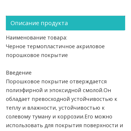
Описание продукта
Наименование товара:
Черное термопластичное акриловое
порошковое покрытие
Введение
Порошковое покрытие отверждается
полиэфирной и эпоксидной смолой.Он
обладает превосходной устойчивостью к
теплу и влажности, устойчивостью к
солевому туману и коррозии.Его можно
использовать для покрытия поверхности и