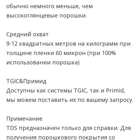
обычно немного меньше, чем
высокоглянцевые порошки.
Средний охват
9-12 квадратных метров на килограмм при
толщине пленки 60 микрон (при 100%
использовании порошка)
TGIC&Примид
Доступны как системы TGIC, так и Primid,
мы можем поставить их по вашему запросу.
Примечание
TDS предназначен только для справки. Для
получения порошкового покрытия со