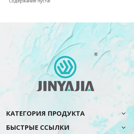
Содержание пуста!
КАТЕГОРИЯ ПРОДУКТА
БЫСТРЫЕ ССЫЛКИ