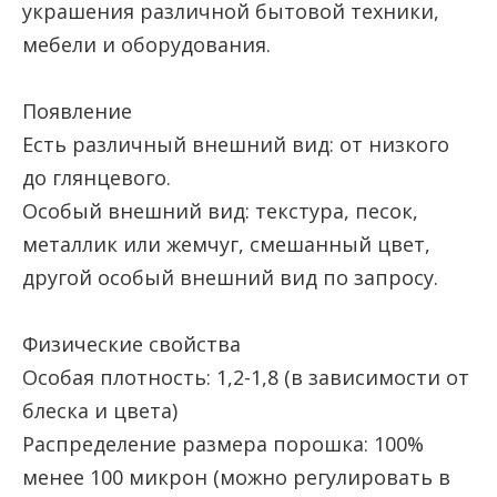
украшения различной бытовой техники,
мебели и оборудования.
Появление
Есть различный внешний вид: от низкого
до глянцевого.
Особый внешний вид: текстура, песок,
металлик или жемчуг, смешанный цвет,
другой особый внешний вид по запросу.
Физические свойства
Особая плотность: 1,2-1,8 (в зависимости от
блеска и цвета)
Распределение размера порошка: 100%
менее 100 микрон (можно регулировать в