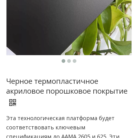
Черное термопластичное
акриловое порошковое покрытие
Эта технологическая платформа будет
соответствовать ключевым
спецификациям до AAMA 2605 и 625. Эти