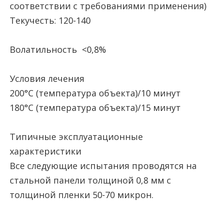
соответствии с требованиями применения)
Текучесть: 120-140
Волатильность <0,8%
Условия лечения
200°C (температура объекта)/10 минут
180°C (температура объекта)/15 минут
Типичные эксплуатационные
характеристики
Все следующие испытания проводятся на
стальной панели толщиной 0,8 мм с
толщиной пленки 50-70 микрон.