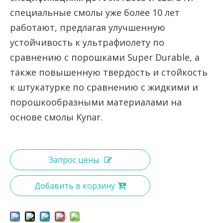
специальные смолы уже более 10 лет
работают, предлагая улучшенную
устойчивость к ультрафиолету по
сравнению с порошками Super Durable, а
также повышенную твердость и стойкость
к штукатурке по сравнению с жидкими и
порошкообразными материалами на
основе смолы Kynar.
Запрос цены
Добавить в корзину