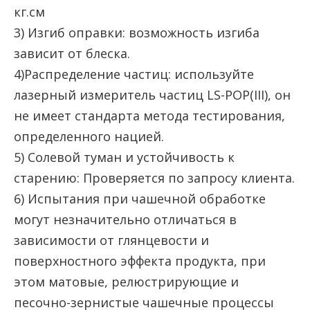
кг.см
3) Изгиб оправки: возможность изгиба
зависит от блеска.
4)Распределение частиц: используйте
лазерный измеритель частиц LS-POP(III), он
не имеет стандарта метода тестирования,
определенного нацией.
5) Солевой туман и устойчивость к
старению: Проверяется по запросу клиента.
6) Испытания при чашечной обработке
могут незначительно отличаться в
зависимости от глянцевости и
поверхностного эффекта продукта, при
этом матовые, релюстрирующие и
песочно-зернистые чашечные процессы