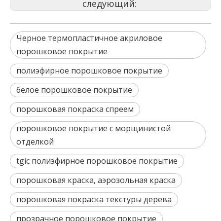
следующий:
Черное термопластичное акриловое
порошковое покрытие
полиэфирное порошковое покрытие
белое порошковое покрытие
порошковая покраска спреем
порошковое покрытие с морщинистой
отделкой
tgic полиэфирное порошковое покрытие
порошковая краска, аэрозольная краска
порошковая покраска текстуры дерева
прозрачное порошковое покрытие